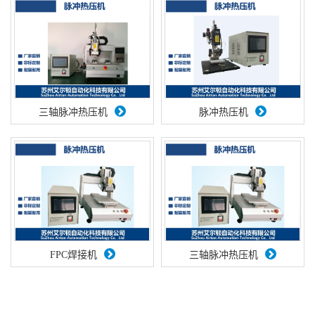
三轴脉冲热压机
脉冲热压机
FPC焊接机
三轴脉冲热压机